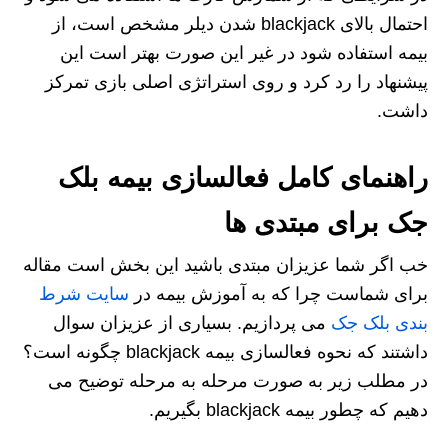
احتمال بالای blackjack شدن دیلر مشخص است، از
بیمه استفاده شود در غیر این صورت بهتر است این
پیشنهاد را رد کرد و روی استراتژی اصلی بازی تمرکز
داشت.
راهنمای کامل فعالسازی بیمه بلک
جک برای مبتدی‌ ها
خب اگر شما عزیزان مبتدی باشید این بخش است مقاله
برای شماست چرا که به آموزش بیمه در
سایت شرط
بندی بلک جک
می پردازیم. بسیاری از عزیزان سوال
داشتند که نحوه فعالسازی بیمه blackjack چگونه است؟
در مطلب زیر به صورت مرحله به مرحله توضیح می
دهیم که چطور بیمه blackjack بگیریم.