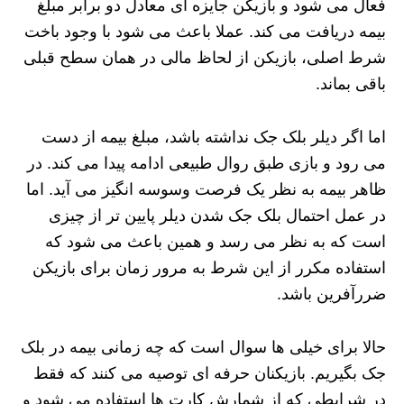
فعال می شود و بازیکن جایزه ای معادل دو برابر مبلغ
بیمه دریافت می کند. عملا باعث می شود با وجود باخت
شرط اصلی، بازیکن از لحاظ مالی در همان سطح قبلی
باقی بماند.
اما اگر دیلر بلک جک نداشته باشد، مبلغ بیمه از دست
می رود و بازی طبق روال طبیعی ادامه پیدا می کند. در
ظاهر بیمه به نظر یک فرصت وسوسه انگیز می آید. اما
در عمل احتمال بلک جک شدن دیلر پایین تر از چیزی
است که به نظر می رسد و همین باعث می شود که
استفاده مکرر از این شرط به مرور زمان برای بازیکن
ضررآفرین باشد.
حالا برای خیلی ها سوال است که چه زمانی بیمه در بلک
جک بگیریم. بازیکنان حرفه ای توصیه می کنند که فقط
در شرایطی که از شمارش کارت ها استفاده می شود و