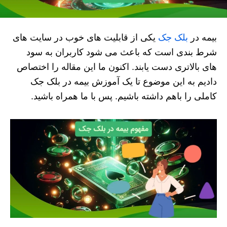
بیمه در
بلک جک
یکی از قابلیت های خوب در سایت های
شرط بندی است که باعث می شود کاربران به سود
های بالاتری دست یابند. اکنون ما این مقاله را اختصاص
دادیم به این موضوع تا یک آموزش بیمه در بلک جک
کاملی را باهم داشته باشیم. پس با ما همراه باشید.