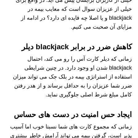
خیلی از عزیزان سوال است که معایب بیمه در
blackjack و یا اصلا چه فایده ای دارد؟ در ادامه از
مزایای آن صحبت می کنیم.
کاهش ضرر در برابر blackjack دیلر
زمانی که دیلر کارت آس را رو می کند، احتمال
blackjack شدن او وجود دارد. در چنین شرایطی
استفاده از استراتژی بیمه در بلک جک می تواند میزان
ضرر شما عزیزان را به حداقل برساند و از هدر رفتن
کامل مبلغ شرط اصلی جلوگیری نماید.
ایجاد حس امنیت در دست های حساس
زمانی که مجموع کارت های شما نسبتا خوب اما آسیب
پذیر است، گرفتن بیمه می تواند آرامش خاطر بیشتری