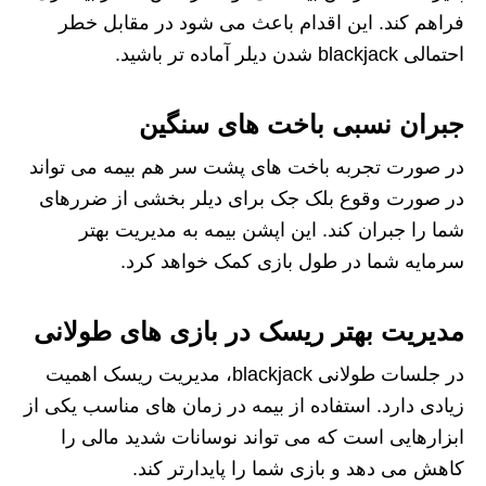
فراهم کند. این اقدام باعث می شود در مقابل خطر
احتمالی blackjack شدن دیلر آماده تر باشید.
جبران نسبی باخت های سنگین
در صورت تجربه باخت های پشت سر هم بیمه می تواند
در صورت وقوع بلک جک برای دیلر بخشی از ضررهای
شما را جبران کند. این اپشن بیمه به مدیریت بهتر
سرمایه شما در طول بازی کمک خواهد کرد.
مدیریت بهتر ریسک در بازی های طولانی
در جلسات طولانی blackjack، مدیریت ریسک اهمیت
زیادی دارد. استفاده از بیمه در زمان های مناسب یکی از
ابزارهایی است که می تواند نوسانات شدید مالی را
کاهش می دهد و بازی شما را پایدارتر کند.