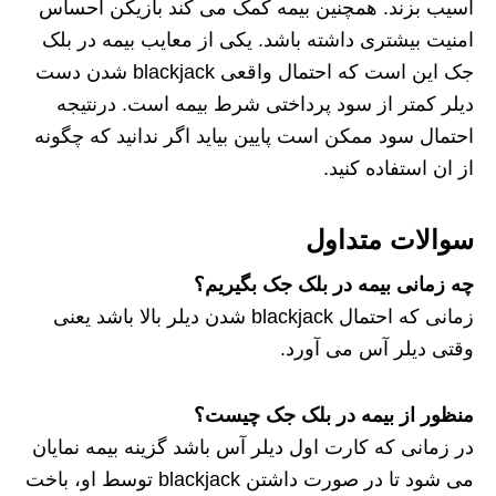
آسیب بزند. همچنین بیمه کمک می کند بازیکن احساس
امنیت بیشتری داشته باشد. یکی از معایب بیمه در بلک
جک این است که احتمال واقعی blackjack شدن دست
دیلر کمتر از سود پرداختی شرط بیمه است. درنتیجه
احتمال سود ممکن است پایین بیاید اگر ندانید که چگونه
از ان استفاده کنید.
سوالات متداول
چه زمانی بیمه در بلک جک بگیریم؟
زمانی که احتمال blackjack شدن دیلر بالا باشد یعنی
وقتی دیلر آس می آورد.
منظور از بیمه در بلک جک چیست؟
در زمانی که کارت اول دیلر آس باشد گزینه بیمه نمایان
می شود تا در صورت داشتن blackjack توسط او، باخت