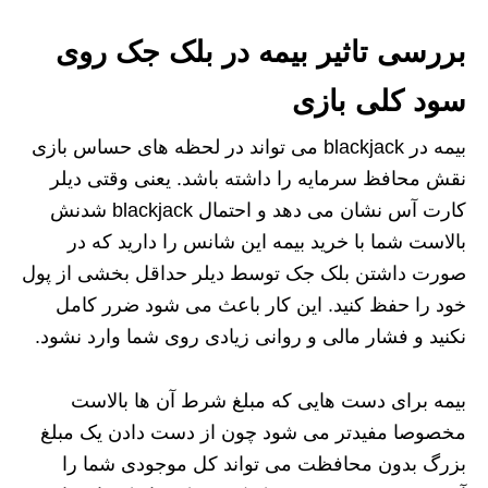
بررسی تاثیر بیمه در بلک جک روی
سود کلی بازی
بیمه در blackjack می تواند در لحظه های حساس بازی
نقش محافظ سرمایه را داشته باشد. یعنی وقتی دیلر
کارت آس نشان می دهد و احتمال blackjack شدنش
بالاست شما با خرید بیمه این شانس را دارید که در
صورت داشتن بلک جک توسط دیلر حداقل بخشی از پول
خود را حفظ کنید. این کار باعث می شود ضرر کامل
نکنید و فشار مالی و روانی زیادی روی شما وارد نشود.
بیمه برای دست هایی که مبلغ شرط آن ها بالاست
مخصوصا مفیدتر می شود چون از دست دادن یک مبلغ
بزرگ بدون محافظت می تواند کل موجودی شما را