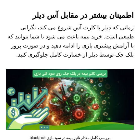
اطمینان بیشتر در مقابل آس دیلر
زمانی که دیلر با کارت آس شروع می کند، نگرانی
طبیعی است. خرید بیمه باعث می شود تا شما بتوانید که
با آرامش بیشتری بازی را ادامه دهید و در صورت بروز
بلک جک توسط دیلر از خسارت کامل جلوگیری کنید.
بررسی کامل مقدار تاثیر بیمه در سود بازی blackjack