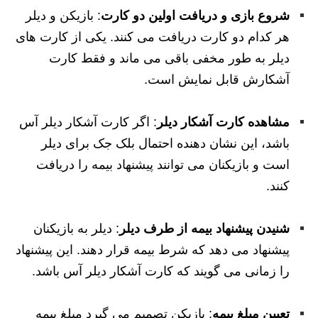
شروع بازی و دریافت اولین دو کارت
: بازیکن و دیلر
هر کدام دو کارت دریافت می کنند. یکی از کارت های
دیلر به طور مخفی باقی می ماند و فقط کارت
آشکارش قابل نمایش است.
مشاهده کارت آشکار دیلر
: اگر کارت آشکار دیلر آس
باشد، این نشان دهنده احتمال بلک جک برای دیلر
است و بازیکنان می توانند پیشنهاد بیمه را دریافت
کنند.
شنیدن پیشنهاد بیمه از طرف دیلر
: دیلر به بازیکنان
پیشنهاد می دهد که شرط بیمه قرار دهند. این پیشنهاد
را زمانی می گویند که کارت آشکار دیلر آس باشد.
تعیین مبلغ بیمه
: بازیکن تصمیم می گیرد مبلغ بیمه