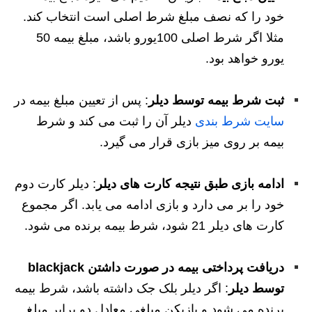
خود را که نصف مبلغ شرط اصلی است انتخاب کند.
مثلا اگر شرط اصلی 100یورو باشد، مبلغ بیمه 50
یورو خواهد بود.
ثبت شرط بیمه توسط دیلر
: پس از تعیین مبلغ بیمه در
سایت شرط بندی
دیلر آن را ثبت می کند و شرط
بیمه بر روی میز بازی قرار می گیرد.
ادامه بازی طبق نتیجه کارت های دیلر
: دیلر کارت دوم
خود را بر می دارد و بازی ادامه می یابد. اگر مجموع
کارت های دیلر 21 شود، شرط بیمه برنده می شود.
دریافت پرداختی بیمه در صورت داشتن blackjack
توسط دیلر
: اگر دیلر بلک جک داشته باشد، شرط بیمه
برنده می شود و بازیکن مبلغی معادل دو برابر مبلغ