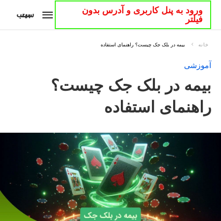
ورود به پنل کاربری و آدرس بدون
سیب بت
فیلتر
خانه
بیمه در بلک جک چیست؟ راهنمای استفاده
آموزشی
بیمه در بلک جک چیست؟
راهنمای استفاده