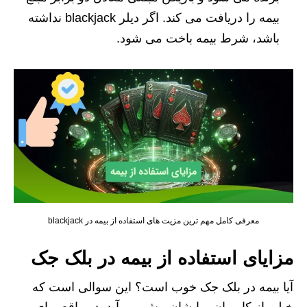
بیمه را دریافت می کند. اگر دیلر blackjack نداشته
باشد، شرط بیمه باخت می شود.
معرفی کامل مهم ترین مزیت های استفاده از بیمه در blackjack
مزایای استفاده از بیمه در بلک جک
آیا بیمه در بلک جک خوب است؟ این سوالی است که
خیلی از کاربران برایشان پیش می آید. در واقع برای