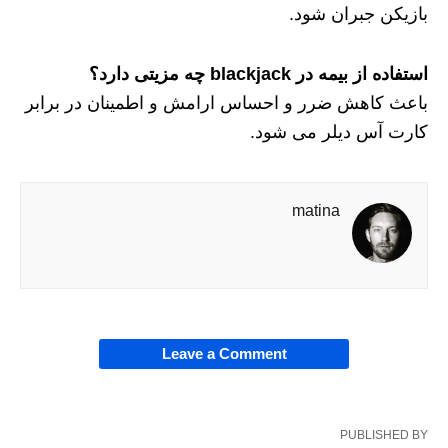
بازیکن جبران شود.
استفاده از بیمه در blackjack چه مزیتی دارد؟
باعث کاهش ضرر و احساس ارامش و اطمینان در برابر
کارت آس دیلر می شود.
matina
Leave a Comment
PUBLISHED BY