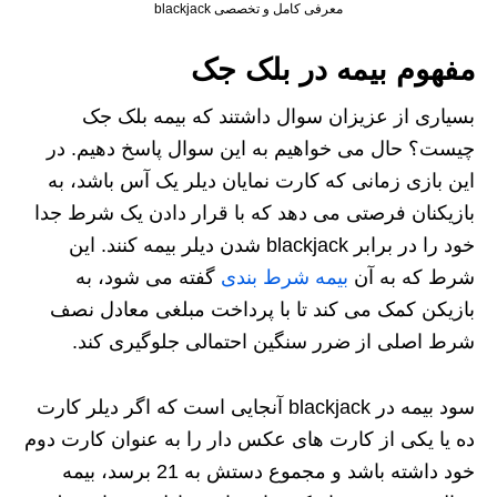
معرفی کامل و تخصصی blackjack
مفهوم بیمه در بلک جک
بسیاری از عزیزان سوال داشتند که بیمه بلک جک
چیست؟ حال می خواهیم به این سوال پاسخ دهیم. در
این بازی زمانی که کارت نمایان دیلر یک آس باشد، به
بازیکنان فرصتی می دهد که با قرار دادن یک شرط جدا
خود را در برابر blackjack شدن دیلر بیمه کنند. این
شرط که به آن
بیمه شرط بندی
گفته می شود، به
بازیکن کمک می کند تا با پرداخت مبلغی معادل نصف
شرط اصلی از ضرر سنگین احتمالی جلوگیری کند.
سود بیمه در blackjack آنجایی است که اگر دیلر کارت
ده یا یکی از کارت های عکس دار را به عنوان کارت دوم
خود داشته باشد و مجموع دستش به 21 برسد، بیمه