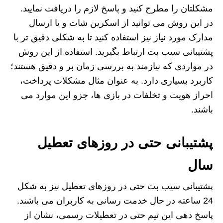
مشکلتان را مطرح کنید و پاسخ لازم را دریافت نمایید.
در این روش می توانید از اسکرین شات و یا ارسال
مدارک مورد نیاز نیز استفاده کنید تا به شکلی دقیق تر با
پشتیبانی سیب بت ارتباط بگیرید. استفاده از این روش
در مواردی که نیازمند به بررسی زمان بر و دقیق هستند؛
کاربرد بسیاری دارد. به عنوان مثال مشکلات پرداخت،
احراز هویت و تخلفات در بازی ها، جزو این موارد می
باشند.
پشتیبانی حتی در روزهای تعطیل
سال
پشتیبانی سیب بت حتی در روزهای تعطیل نیز به شکل
24 ساعته در حال خدمت رسانی به کاربران می باشند.
پاسخ دهی این تیم حتی در تعطیلات رسمی، نشان از