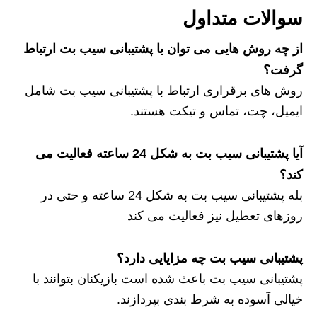
سوالات متداول
از چه روش هایی می توان با پشتیبانی سیب بت ارتباط
گرفت؟
روش های برقراری ارتباط با پشتیبانی سیب بت شامل
ایمیل، چت، تماس و تیکت هستند.
آیا پشتیبانی سیب بت به شکل 24 ساعته فعالیت می
کند؟
بله پشتیبانی سیب بت به شکل 24 ساعته و حتی در
روزهای تعطیل نیز فعالیت می کند
پشتیبانی سیب بت چه مزایایی دارد؟
پشتیبانی سیب بت باعث شده است بازیکنان بتوانند با
خیالی آسوده به شرط بندی بپردازند.