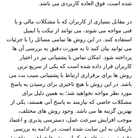
شده است، فوق العاده کاربردی می باشد.
در مقابل بسیاری از کاربران که با مشکلات مالی و یا
فنی مواجه می شوند، می توانند از تیکت یا ایمیل
استفاده کنند. در این روش ها تمامی مسائل را با جزئیات
می توانید بیان کنید تا به صورت دقیق به بررسی آن ها
پرداخته شود. امکان تماس با پشتیبانی نیز در اختیار
کاربران قرار داده شده است که یکی از سریع ترین
روش ها برای برقراری ارتباط با پشتیبانی سیب بت می
باشد. در این روش با هیچ تاخیری برای رسیدن به پاسخ
مورد نظر مواجه نخواهید شد؛ به همین دلیل برای
مشکلات خاصی که نیازمند به پاسخ آنی هستند، یکی از
بهترین گزینه ها می باشد. وجود روش های مختلف،
موجب افزایش سرعت عمل، دسترسی پذیری و اعتماد
بازیکنان به این سایت شده است. در ادامه به بررسی
دقیق تر مزیت های هریک از روش ها خواهیم پرداخت؛