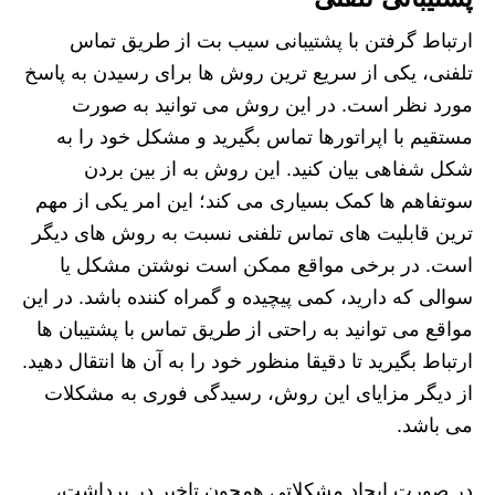
ارتباط گرفتن با پشتیبانی سیب بت از طریق تماس
تلفنی، یکی از سریع ترین روش ها برای رسیدن به پاسخ
مورد نظر است. در این روش می توانید به صورت
مستقیم با اپراتورها تماس بگیرید و مشکل خود را به
شکل شفاهی بیان کنید. این روش به از بین بردن
سوتفاهم ها کمک بسیاری می کند؛ این امر یکی از مهم
ترین قابلیت های تماس تلفنی نسبت به روش های دیگر
است. در برخی مواقع ممکن است نوشتن مشکل یا
سوالی که دارید، کمی پیچیده و گمراه کننده باشد. در این
مواقع می توانید به راحتی از طریق تماس با پشتیبان ها
ارتباط بگیرید تا دقیقا منظور خود را به آن ها انتقال دهید.
از دیگر مزایای این روش، رسیدگی فوری به مشکلات
می باشد.
در صورت ایجاد مشکلاتی همچون تاخیر در برداشت،