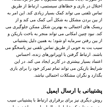
اختلال در بازی و خطاهای سیستمی، ارتباط از طریق
تماس تلفنی می تواند کمک بسیار زیادی کند. این امر به
از بین بردن مشکل به شکل آنی کمک می کند و از
ریسک های احتمالی به بهترین شکل ممکن جلوگیری می
کند. نبود چنین امکانی می تواند منجر به باخت بازیکن و
از بین رفتن سرمایه او شود؛ به همین دلیل پشتیبانی
سیب بت به خوبی از طریق تماس تلفنی نیز پاسخگو می
باشند. ارتباط گرفتن با اوپراتورهای زنده، احساس
اعتماد بسیار بیشتری در کاربر ایجاد می کند. در این
شرایط بازیکن می تواند تمام تمرکز خود را برای بازی
بگذارد و نگران مشکلات احتمالی نباشد.
پشتیبانی با ارسال ایمیل
روش دیگری نیز برای برقراری ارتباط با پشتیبانی سیب
بت وجود دارد که شامل ارسال ایمیل می باشد. در این