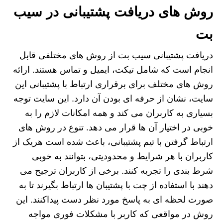
روش های دریافت پشتیبانی در سیب
بت
دریافت پشتیبانی سیب بت از روش های مختلفی قابل
انجام است که شامل تیکت، ایمیل و تماس هستند. ارائه
روش های مختلف برای برقراری ارتباط با پشتیبانی این
سایت، نشان از حرفه ای بودن آن دارد. این سایت توجه
بسیاری به کاربران می کند و همه امکانات لازم را به
خوبی در اختیار آن ها قرار می دهد. تنوع در روش های
ارتباط گرفتن با تیم پشتیبانی، باعث شده است هریک از
کاربران با هر شرایط و محدودیتی، بتوانند به خوبی
شرط بندی را تجربه کنند. برخی از کاربران ترجیح می
دهند با استفاده از چت با پشتیبان ها ارتباط بگیرند تا به
صورت لحظه ای به پاسخ مورد نظر دست پیداکنند. این
روش در مواقعی که کاربر با مشکلات فوری مواجه