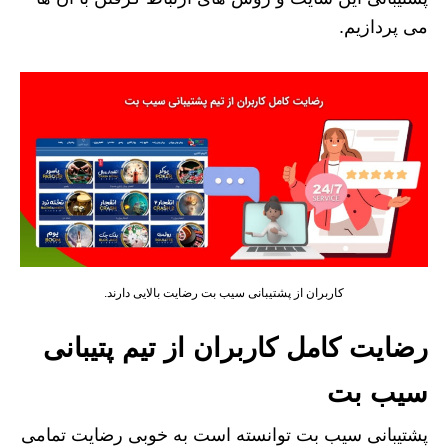
می پردازیم.
کاربران از پشتیبانی سیب بت رضایت بالایی دارند.
رضایت کامل کاربران از تیم پتیبانی
سیب بت
پشتیبانی سیب بت توانسته است به خوبی رضایت تمامی