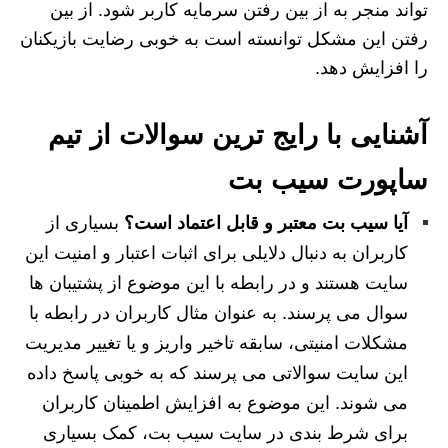
تواند منجر به از بین رفتن سرمایه کاربر شود. از بین
رفتن این مشکل توانسته است به خوبی رضایت بازیکنان
را افزایش دهد.
آشنایی با رایج ترین سوالات از تیم
ساپورت سیب بت
آیا سیب بت معتبر و قابل اعتماد است؟
بسیاری از
کاربران به دنبال دلایلی برای اثبات اعتبار و امنیت این
سایت هستند و در رابطه با این موضوع از پشتیبان ها
سوال می پرسند. به عنوان مثال کاربران در رابطه با
مشکلات امنیتی، سابقه تاخیر واریز و یا تغییر مدیریت
این سایت سوالاتی می پرسند که به خوبی پاسخ داده
می شوند. این موضوع به افزایش اطمینان کاربران
برای شرط بندی در سایت سیب بت، کمک بسیاری