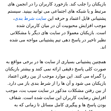
بازیکنان را جلب کند. بازخورد کاربران را در انجمن های
مرتبط و یا شبکه های اجتماعی می توانید ببینید. سیستم
پشتیبانی قابل اعتماد و حرفه این
سایت شرط بندی
،
موجب افزایش محبوبیت آن در میان کاربران شده
است. بازیکنان معمولا در سایت های دیگر با مشکلاتی
نظیر تاخیر در پاسخ دهی تیم پشتیبانی مواجه می شده
اند.
همچنین پشتیبانی بسیاری از سایت ها در برخی مواقع به
صورت کلی پاسخ دقیقی ارائه نمی کنند و بیشتر بازیکنان
را گمراه می کنند. این موارد موجب از بین رفتن اعتماد
بازیکنان می شود و آن ها را از شرط بندی باز می دارد.
از بین رفتن مشکلات مذکور در سایت سیب بت، موجب
افزایش رضایت کاربران این سایت شده است. شفاف
بودن پاسخ ها و پیگیری کامل مسائل تا زمانی که به