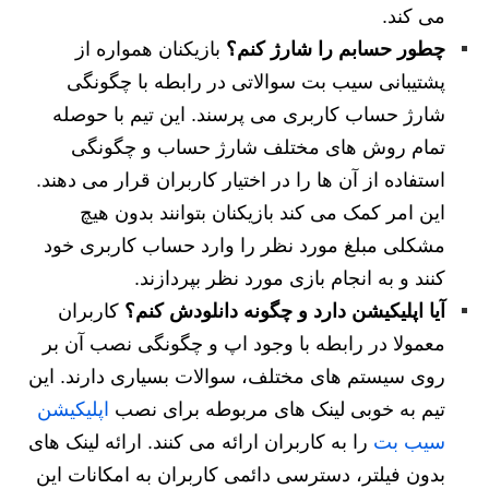
می کند.
چطور حسابم را شارژ کنم؟
بازیکنان همواره از
پشتیبانی سیب بت سوالاتی در رابطه با چگونگی
شارژ حساب کاربری می پرسند. این تیم با حوصله
تمام روش های مختلف شارژ حساب و چگونگی
استفاده از آن ها را در اختیار کاربران قرار می دهند.
این امر کمک می کند بازیکنان بتوانند بدون هیچ
مشکلی مبلغ مورد نظر را وارد حساب کاربری خود
کنند و به انجام بازی مورد نظر بپردازند.
آیا اپلیکیشن دارد و چگونه دانلودش کنم؟
کاربران
معمولا در رابطه با وجود اپ و چگونگی نصب آن بر
روی سیستم های مختلف، سوالات بسیاری دارند. این
تیم به خوبی لینک های مربوطه برای نصب
اپلیکیشن
سیب بت
را به کاربران ارائه می کنند. ارائه لینک های
بدون فیلتر، دسترسی دائمی کاربران به امکانات این