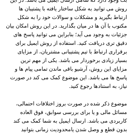
روش می توانید به شکل ساختار یافته با پشتیبان ها
ارتباط بگیرید و مشکلات و سوالات خود را به شکل
مکتوب با آن ها در میان بگذارید. در این روش امکان بیان
جزئیات به وجود می آید؛ بنابراین می توانید پاسخ های
دقیق تری دریافت کنید. استفاده از روش ایمیل برای
برقراری ارتباط با تیم پشتیبانی مشتریان، از مزایای
بسیار زیادی برخوردار می باشد. یکی از مهم ترین
مزایای این روش، آرشیو باقی ماندن تمامی پیام ها و
پاسخ ها می باشد. این موضوع کمک می کند در صورت
نیاز، به استنادها رجوع کنید.
موضوع ذکر شده در صورت بروز اختلافات احتمالی،
مسائل مالی و یا برای بررسی سوابق، فوق العاده
کاربردی می باشد. ارسال ایمیل به شما کمک می کند
بدون قطع و وصل شدن یامحدودیت زمانی بتوانید