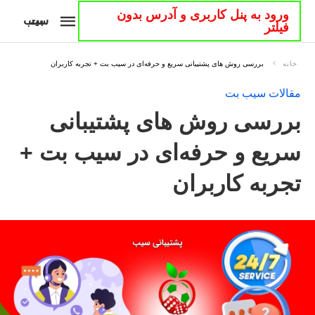
ورود به پنل کاربری و آدرس بدون
سیب بت
فیلتر
خانه
بررسی روش های پشتیبانی سریع و حرفه‌ای در سیب بت + تجربه کاربران
مقالات سیب بت
بررسی روش های پشتیبانی
سریع و حرفه‌ای در سیب بت +
تجربه کاربران