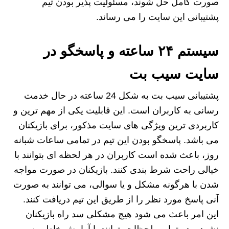
صورت کامل حل شوند، مسئولیت پذیر بودن تیم
پشتیبانی این سایت را می رساند.
سیستم ۲۴ ساعته و پاسخگو در
سایت سیب بت
پشتیبانی سیب بت به شکل 24 ساعته در حال خدمت
رسانی به کاربران است. این قابلیت یکی از مهم ترین و
کاربردی ترین ویژگی های سایت مذکور، برای بازیکنان
می باشد. پاسخگو بودن این تیم در تمامی ساعات شبانه
روز، باعث شده است کاربران در هر لحظه ای بتوانند با
خیالی راحت شرط بندی کنند. بازیکنان در صورت مواجه
شدن با هرگونه مشکل و یا سوالی، می توانند به صورت
آنی پاسخ مورد نظر را از طریق این تیم دریافت کنند.
این امر باعث می شود هیچ مشکلی سد راه بازیکنان