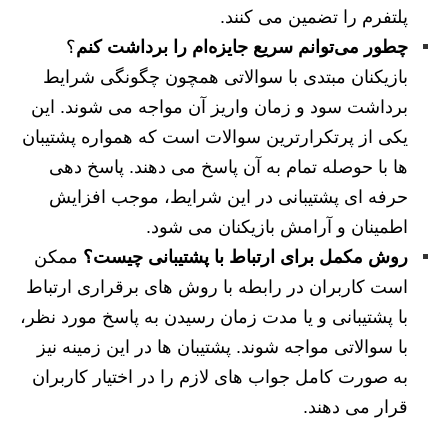
پلتفرم را تضمین می کنند.
چطور می‌توانم سریع جایزه‌ام را برداشت کنم
؟
بازیکنان مبتدی با سوالاتی همچون چگونگی شرایط
برداشت سود و زمان واریز آن مواجه می شوند. این
یکی از پرتکرارترین سوالات است که همواره پشتیبان
ها با حوصله تمام به آن پاسخ می دهند. پاسخ دهی
حرفه ای پشتیبانی در این شرایط، موجب افزایش
اطمینان و آرامش بازیکنان می شود.
روش مکمل برای ارتباط با پشتیبانی چیست؟
ممکن
است کاربران در رابطه با روش های برقراری ارتباط
با پشتیبانی و یا مدت زمان رسیدن به پاسخ مورد نظر،
با سوالاتی مواجه شوند. پشتیبان ها در این زمینه نیز
به صورت کامل جواب های لازم را در اختیار کاربران
قرار می دهند.