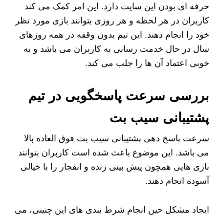
حرفه ای بودن این سایت دارد. این امر کمک می کند
کاربران در هر لحظه و هر روزی بتوانند بازی مورد نظر
خود را انجام دهند. این تیم بدون وقفه در همه روزهای
سال در حال خدمت رسانی به کاربران می باشد و به
خوبی اعتماد آن ها را جلب می کند.
بررسی سرعت پاسخگویی در تیم
پشتیبانی سیب بت
سرعت پاسخ دهی پشتیبانی سیب بت فوق العاده بالا
می باشد. این موضوع باعث شده است کاربران بتوانند
بازی هایی همچون پیش بینی زنده و انفجار را با خیالی
آسوده انجام دهند.
ایجاد مشکل حین انجام شرط بندی های این چنینی، می