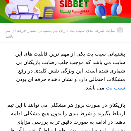
سایت شرط بندی سیب بت دارای تیم پشتیبانی بسیار حرفه ای می
باشد.
پشتیبانی سیب بت یکی از مهم ترین قابلیت های این
سایت می باشد که موجب جلب رضایت بازیکنان بی
شماری شده است. این ویژگی نقش کلیدی در رفع
مشکلات احتمالی دارد و نشان دهنده حرفه ای بودن
سیب بت
می باشد.
بازیکنان در صورت بروز هر مشکلی می توانند با این تیم
ارتباط بگیرند و شرط بندی را بدون هیچ مشکلی ادامه
دهند. در ادامه به صورت دقیق تر به بررسی مزایای
پشتیبانی این سایت و روش های ارتباط گرفتن با آن ها