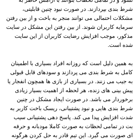
نشود و در تمامی لحظات بتوانند با آرامش خاطر به
شرط بندی بپردازند. در صورت نبود چنین قابلیتی،
مشکلات احتمالی می توانند منجر به باخت و از بین رفتن
سرمایه کاربران شوند. از بین رفتن این مشکل در سایت
مذکور، موجب افزایش رضایت کاربران از این سایت
شده است.
به همین دلیل است که روزانه افراد بسیاری با اطمینان
کامل به شرط بندی می پردازند و سودهای قابل قبولی
به جیب می زنند. در بسیاری از بازی ها همچون انفجار یا
پیش بینی های زنده، هر لحظه از اهمیت بسیار زیادی
برخوردار می باشد. در صورت ایجاد مشکل در چنین
شرط بندی هایی و نبود پشتیبانی، ریسک باخت کاربر به
شدت افزایش پیدا می کند. پاسخ دهی پشتیبانی سیب
بت در تمامی لحظات به صورت کاملا مودبانه و حرفه
ای صورت می گیرد. این تیم قادر به حل کردن هرگونه