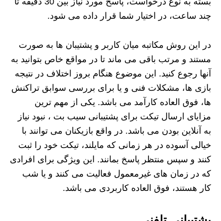
بسته به نوع درخواست، پاسخ مورد نیاز بین 30 دقیقه تا
چند ساعت، در اختیار شما قرار داده می شود.
در این روش مکاتبه میان کاربر و پشتیبان ها به صورت
مستند و مرتب باقی می ماند تا در مواقع خاص بتوانید به
آنها رجوع کنید. این موضوع هنگام بروز اختلاف در نتیجه
بازی ها، مشکلات فنی و یا برای بررسی سوابق تراکنش
ها، فوق العاده کارآمد می باشد. یکی از مهم ترین
مزایای ارسال تیکت برای پشتیبانی سیب بت ، نبود نیاز
به آنلاین بودن می باشد. در واقع بازیکنان می توانند با
خیالی آسوده در هر زمانی که مایلند، تیکت خود را ثبت
کنند و سپس منتظر پاسخ بمانند. این ویژگی برای افرادی
که در زمان های غیرمعمول فعالیت می کنند و یا شب
کار هستند، فوق العاده کاربردی می باشد.
پشتیبانی تلفنی