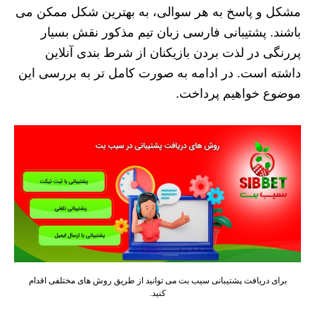
مشکل و پاسخ به هر سوالی، به بهترین شکل ممکن می
باشند. پشتیبانی فارسی زبان تیم مذکور نقش بسیار
پررنگی در لذت بردن بازیکنان از شرط بندی آنلاین
داشته است. در ادامه به صورت کامل تر به بررسی این
موضوع خواهیم پرداخت.
برای دریافت پشتیبانی سیب بت می توانید از طریق روش های مختلفی اقدام
کنید.