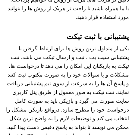
با ما همراه باشید تا راحت تر هریک از روش ها را بتوانید
مورد استفاده قرار دهید.
پشتیبانی با ثبت تیکت
یکی از متداول ترین روش ها برای ارتباط گرفتن با
پشتیبانی سیب بت ، ثبت و ارسال تیکت می باشد. ثبت
تیکت به بازیکنان این امکان را می دهد تا درخواست ها،
مشکلات و یا سوالات خود را به صورت مکتوب ثبت کنند
و پاسخ آن ها را به سرعت از سوی تیم پشتیبانی دریافت
نمایند. ثبت تیکت به طور معمول از طریق پنل کاربری
سایت صورت می گیرد و بازیکن باید به صورت کامل
درخواست خود را مطرح سازد. درواقع بازیکن مشکل را
انتخاب می کند و توضیحات لازم را به واضح ترین شکل
ممکن می نویسد تا بتواند به پاسخ دقیقی دست پیدا کنید.